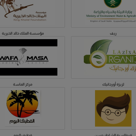
ريف
مؤسسة الملك خالد الخيرية
لزيزة أورجانيك
مركز الماسة
قرطاسية الشاطر حسن
قطيف اليوم