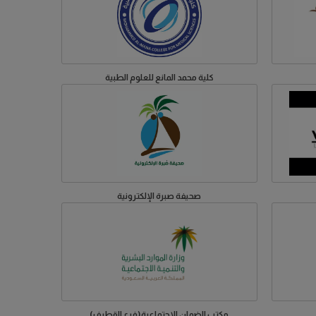
كلية محمد المانع للعلوم الطبية
صحيفة صبرة الإلكترونية
مكتب الضمان الإجتماعية(فرع القطيف)