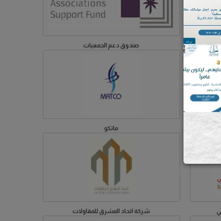
صندوق دعم الجمعيات
ماتكو
ي
شركة اتحاد المشرق للمقاولات