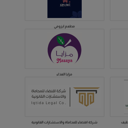
مطعم ايزومي
مزايا الغذاء
قطيف
شركة اقتضاء للمحاماة والاستشارات القانونية