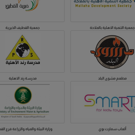
جمعية التنمية الاهلية بالملاحة
جمعية القطيف الخيرية
مطعم مشوى البلد
مدرسة رند الاهلية
ألعاب سمارت بوي
وزارة البيئة والمياه والزراعة فرع ال