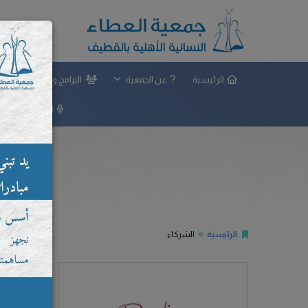
الرئيسية
عن الجمعية
البرامج والمشاريع
المركز الإعلامي
الرئيسية
الشركاء