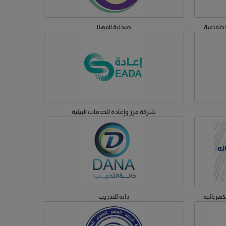
جتماعية
صيدلية المهنا
شركة فرز وإعادة للخدمات البيئية
كهربائية
دانة للتدريب