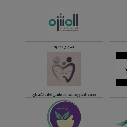
اسواق المنتزه
مجمع الدكتورة ناهد الشماسي لطب الأسنان