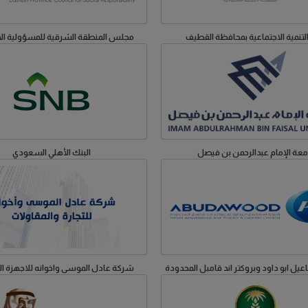
لتنمية الاجتماعية بمحافظة القطيف
مجلس المنطقة الشرقية للمسؤولية الا
معة الإمام عبدالرحمن بن فيصل
البنك الأهلي السعودي
ل ابو داود وبروكتر اند قامبل المحدودة
شركة عادل الموسى واخوانه للاجهزة ال