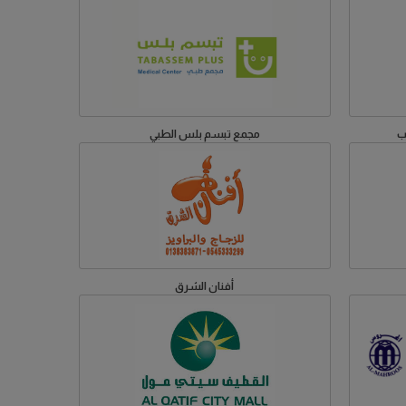
ب
مجمع تبسم بلس الطبي
أفنان الشرق