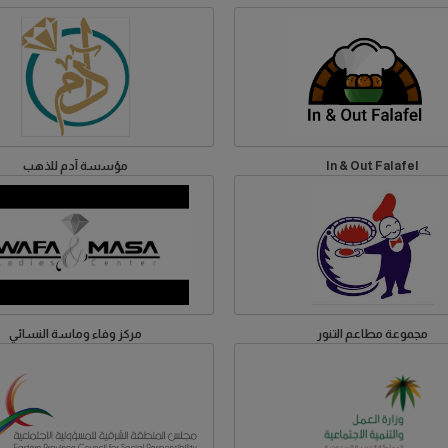
In & Out Falafel
مؤسسة آدم للذهب
مجموعة مطاعم التنور
مركز وفاء وماسة النسائي