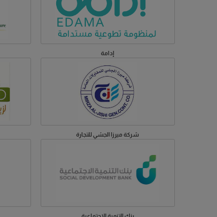
إدامة
شركة ميرزا الجشي للتجارة
بنك التنمية الإجتماعية