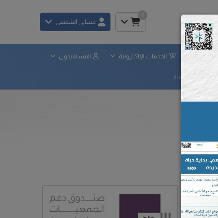
0
حسابي الشخصي
×
لحوكمة
الخدمات الإلكترونية
المستفيدون
ياسة الخصوصية