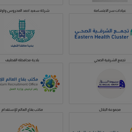
عيادات سر الابتسامة
شركة سعيد احمد المحروس واولا
تجمع الشرقية الصحي
بلدية محافظة القطيف
مجموعة البلال
مكتب بقاع العالم للإستقدام