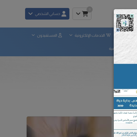
0
حسابي الشخصي
×
لحوكمة
الخدمات الإلكترونية
المستفيدون
ياسة الخصوصية