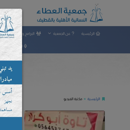
الرئيسية
عن الجمعية
البرامج والمشاريع
المركز الإعلامي
الرئيسية
مكتبة الفيديو