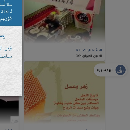
البيئة لنا ولاجيالنا
المقبلين ع
الاثنين، 01 يوليو 2024
الاثنين، 01 يوليو 2024
تبرع سريع