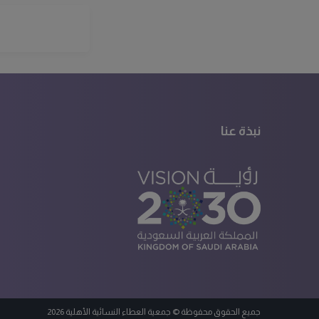
نبذة عنا
جميع الحقوق محفوظة © جمعية العطاء النسائية الأهلية 2026