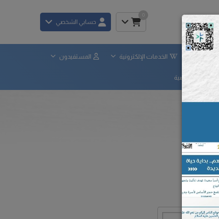
0
حسابي الشخصي
×
لحوكمة
الخدمات الإلكترونية
المستفيدون
ياسة الخصوصية