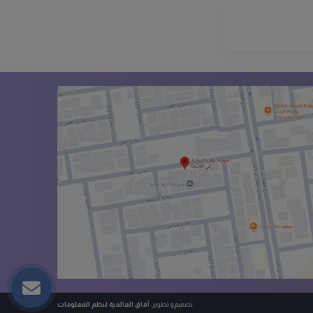
تصميم و تطوير:
آفاق العالمية لنظم المعلومات