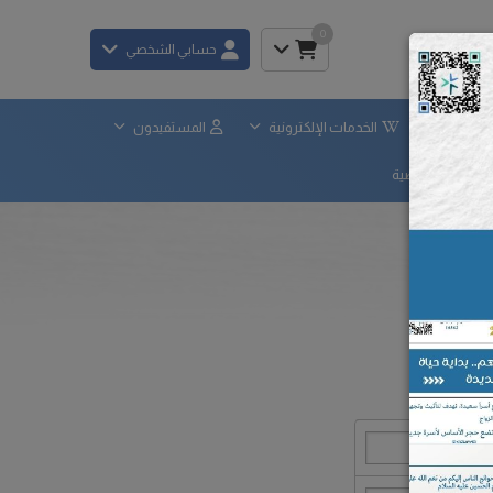
0
حسابي الشخصي
×
لحوكمة
الخدمات الإلكترونية
المستفيدون
ياسة الخصوصية